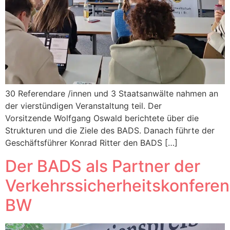
30 Referendare /innen und 3 Staatsanwälte nahmen an
der vierstündigen Veranstaltung teil. Der
Vorsitzende Wolfgang Oswald berichtete über die
Strukturen und die Ziele des BADS. Danach führte der
Geschäftsführer Konrad Ritter den BADS […]
Der BADS als Partner der
Verkehrssicherheitskonfere
BW