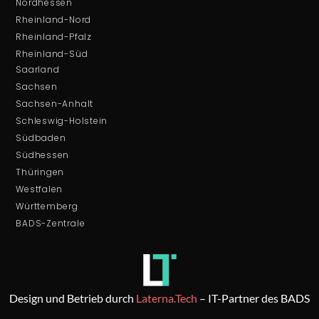
Nordhessen
Rheinland-Nord
Rheinland-Pfalz
Rheinland-Süd
Saarland
Sachsen
Sachsen-Anhalt
Schleswig-Holstein
Südbaden
Südhessen
Thüringen
Westfalen
Württemberg
BADS-Zentrale
Design und Betrieb durch
Laterna.Tech
– IT-Partner des BADS