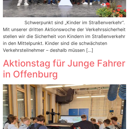
Schwerpunkt sind „Kinder im Straßenverkehr“.
Mit unserer dritten Aktionswoche der Verkehrssicherheit
stellen wir die Sicherheit von Kindern im Straßenverkehr
in den Mittelpunkt. Kinder sind die schwächsten
Verkehrsteilnehmer – deshalb müssen […]
Aktionstag für Junge Fahrer
in Offenburg