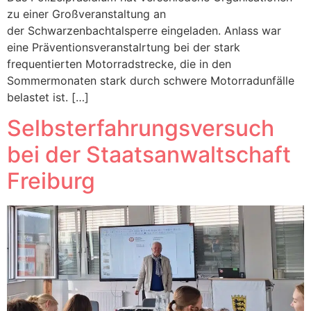
zu einer Großveranstaltung an
der Schwarzenbachtalsperre eingeladen. Anlass war
eine Präventionsveranstalrtung bei der stark
frequentierten Motorradstrecke, die in den
Sommermonaten stark durch schwere Motorradunfälle
belastet ist. […]
Selbsterfahrungsversuch
bei der Staatsanwaltschaft
Freiburg