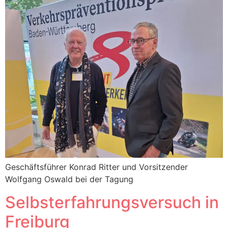
Geschäftsführer Konrad Ritter und Vorsitzender
Wolfgang Oswald bei der Tagung
Selbsterfahrungsversuch in
Freiburg