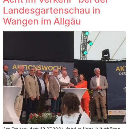
Landesgartenschau in
Wangen im Allgäu