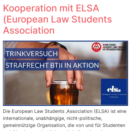
Kooperation mit ELSA
(European Law Students
Association
Die European Law Students ‚Association (ELSA) ist eine
internationale, unabhängige, nicht-politische,
gemeinnützige Organisation, die von und für Studenten