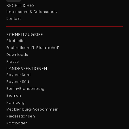
RECHTLICHES
Impressum & Datenschutz
Kontakt
SCHNELLZUGRIFF
Startseite
Fachzeitschrift "Blutalkohol"
Downloads
Presse
LANDESSEKTIONEN
Bayern-Nord
Bayern-Süd
Berlin-Brandenburg
Bremen
Hamburg
Mecklenburg-Vorpommern
Niedersachsen
Nordbaden