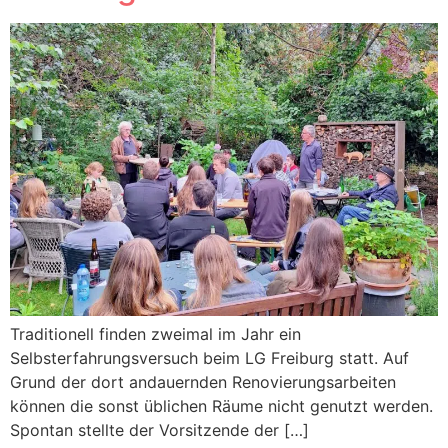
Traditionell finden zweimal im Jahr ein
Selbsterfahrungsversuch beim LG Freiburg statt. Auf
Grund der dort andauernden Renovierungsarbeiten
können die sonst üblichen Räume nicht genutzt werden.
Spontan stellte der Vorsitzende der […]