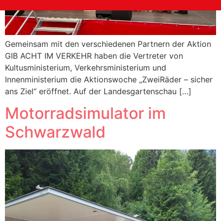
Gemeinsam mit den verschiedenen Partnern der Aktion
GIB ACHT IM VERKEHR haben die Vertreter von
Kultusministerium, Verkehrsministerium und
Innenministerium die Aktionswoche „ZweiRäder – sicher
ans Ziel“ eröffnet. Auf der Landesgartenschau […]
Motorradsimulator im
Schwarzwald