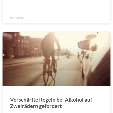
WEITERLESEN »
22/04/2026
Verschärfte Regeln bei Alkohol auf
Zweirädern gefordert