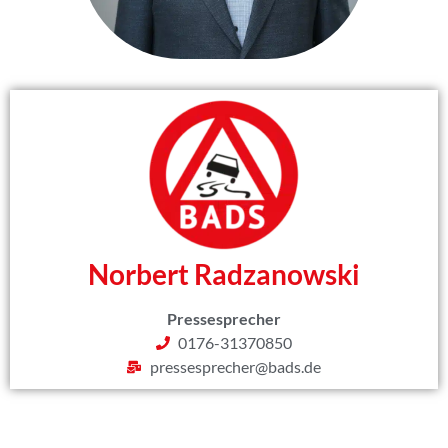
Norbert Radzanowski
Pressesprecher
0176-31370850
pressesprecher@bads.de