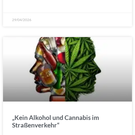
WEITERLESEN »
29/04/2026
„Kein Alkohol und Cannabis im
Straßenverkehr“