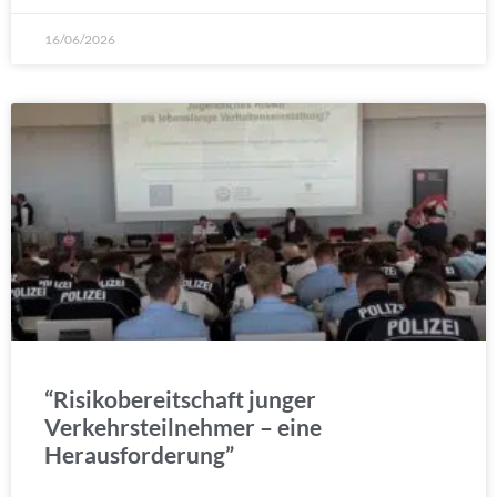
16/06/2026
“Risikobereitschaft junger
Verkehrsteilnehmer – eine
Herausforderung”