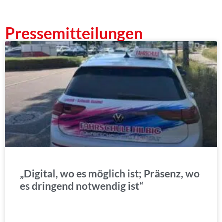
Pressemitteilungen
„Digital, wo es möglich ist; Präsenz, wo
es dringend notwendig ist“
WEITERLESEN »