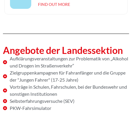
FIND OUT MORE
Angebote der Landessektion
Aufklärungsveranstaltungen zur Problematik von „Alkohol
und Drogen im Straßenverkehr“
Zielgruppenkampagnen für Fahranfänger und die Gruppe
der "Jungen Fahrer" (17-25 Jahre)
Vorträge in Schulen, Fahrschulen, bei der Bundeswehr und
sonstigen Institutionen
Selbsterfahrungsversuche (SEV)
PKW-Fahrsimulator