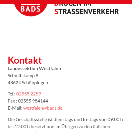
Kontakt
Landessektion Westfalen
Schmitskamp 8
48624 Schöppingen
Tel.:
02555 2259
Fax : 02555 984144
E-Mail:
westfalen@bads.de
Die Geschäftsstelle ist dienstags und freitags von 09:00 h
bis 12:00 h besetzt und im Übrigen zu den üblichen