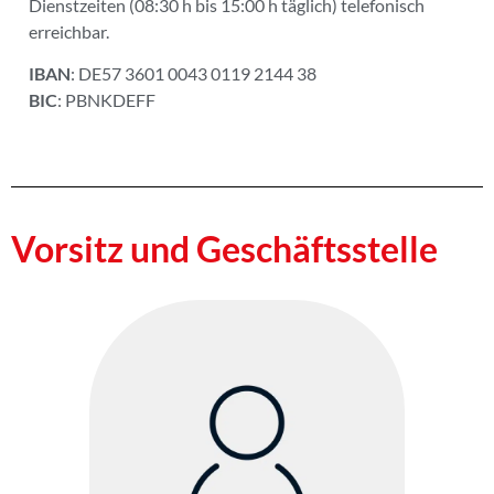
Dienstzeiten (08:30 h bis 15:00 h täglich) telefonisch
erreichbar.
IBAN
: DE57 3601 0043 0119 2144 38
BIC
: PBNKDEFF
Vorsitz
und Geschäftsstelle