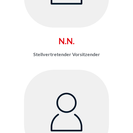
N.N.
Stellvertretender Vorsitzender