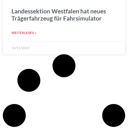
Landessektion Westfalen hat neues
Trägerfahrzeug für Fahrsimulator
WEITERLESEN »
12/11/2025