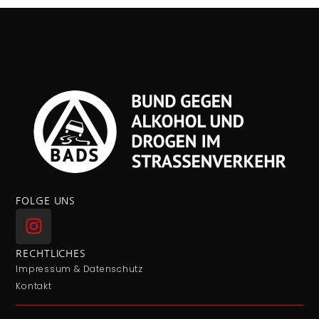
FOLGE UNS
RECHTLICHES
Impressum & Datenschutz
Kontakt