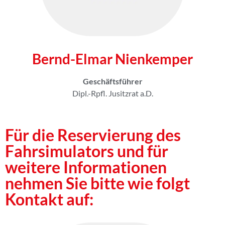
Bernd-Elmar Nienkemper
Geschäftsführer
Dipl.-Rpfl. Jusitzrat a.D.
Für die Reservierung des
Fahrsimulators und für
weitere Informationen
nehmen Sie bitte wie folgt
Kontakt auf: