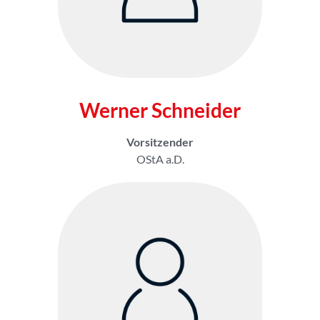
Werner Schneider
Vorsitzender
OStA a.D.