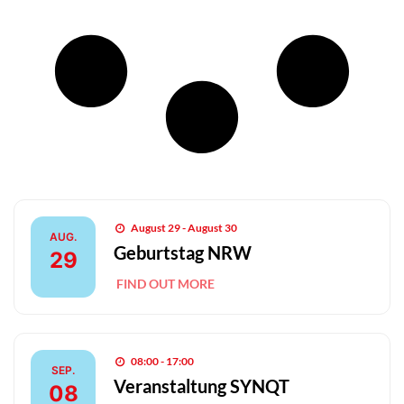
August 29 - August 30
AUG.
Geburtstag NRW
29
FIND OUT MORE
08:00 - 17:00
SEP.
Veranstaltung SYNQT
08