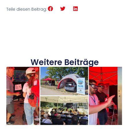
Teile diesen Beitrag:
Weitere Beiträge