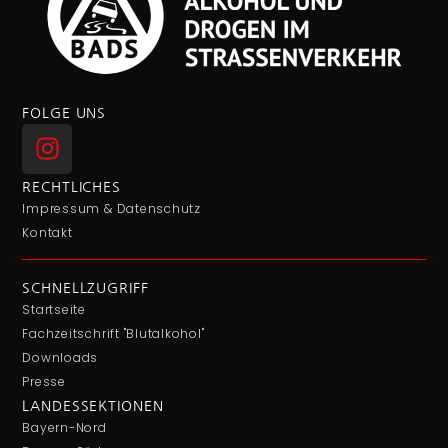
FOLGE UNS
RECHTLICHES
Impressum & Datenschutz
Kontakt
SCHNELLZUGRIFF
Startseite
Fachzeitschrift "Blutalkohol"
Downloads
Presse
LANDESSEKTIONEN
Bayern-Nord