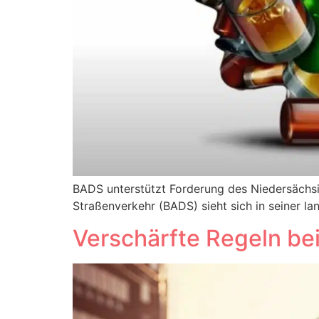
BADS unterstützt Forderung des Niedersächsi
Straßenverkehr (BADS) sieht sich in seiner la
Verschärfte Regeln bei