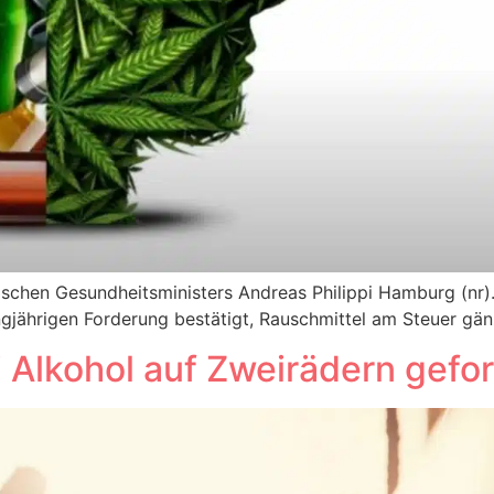
schen Gesundheitsministers Andreas Philippi Hamburg (nr
ngjährigen Forderung bestätigt, Rauschmittel am Steuer gän
 Alkohol auf Zweirädern gefo