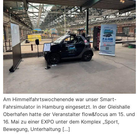
Am Himmelfahrtswochenende war unser Smart-
Fahrsimulator in Hamburg eingesetzt. In der Gleishalle
Oberhafen hatte der Veranstalter flow&focus am 15. und
16. Mai zu einer EXPO unter dem Komplex „Sport,
Bewegung, Unterhaltung […]