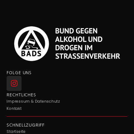
FOLGE UNS
RECHTLICHES
Impressum & Datenschutz
Kontakt
SCHNELLZUGRIFF
Startseite