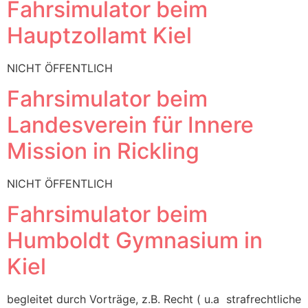
Fahrsimulator beim
Hauptzollamt Kiel
NICHT ÖFFENTLICH
Fahrsimulator beim
Landesverein für Innere
Mission in Rickling
NICHT ÖFFENTLICH
Fahrsimulator beim
Humboldt Gymnasium in
Kiel
begleitet durch Vorträge, z.B. Recht ( u.a strafrechtliche