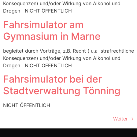
Konsequenzen) und/oder Wirkung von Alkohol und
Drogen NICHT ÖFFENTLICH
Fahrsimulator am
Gymnasium in Marne
begleitet durch Vorträge, z.B. Recht ( u.a strafrechtliche
Konsequenzen) und/oder Wirkung von Alkohol und
Drogen NICHT ÖFFENTLICH
Fahrsimulator bei der
Stadtverwaltung Tönning
NICHT ÖFFENTLICH
Weiter
→