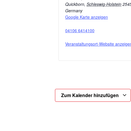
Quickborn
,
Schleswig-Holstein
254
Germany
Google Karte anzeigen
04106 6414100
Veranstaltungsort-Website anzeige
Zum Kalender hinzufügen