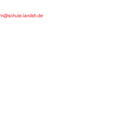
rn@schule.landsh.de