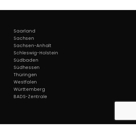
Saarland
Sachsen
Sachsen-Anhalt
Schleswig-Holstein
Südbaden
Südhessen
Thüringen
Westfalen
Württemberg
BADS-Zentrale