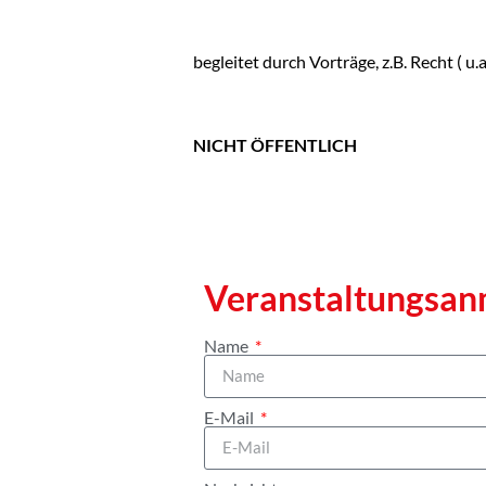
begleitet durch Vorträge, z.B. Recht (
NICHT ÖFFENTLICH
Veranstaltungs­a
Name
E-Mail