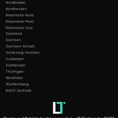
Nordbaden
Nordhessen
Rheinland-Nord
Rheinland-Pfalz
Rheinland-Süd
Saarland
Sachsen
Sachsen-Anhalt
Schleswig-Holstein
Südbaden
Südhessen
Thüringen
Westfalen
Württemberg
BADS-Zentrale