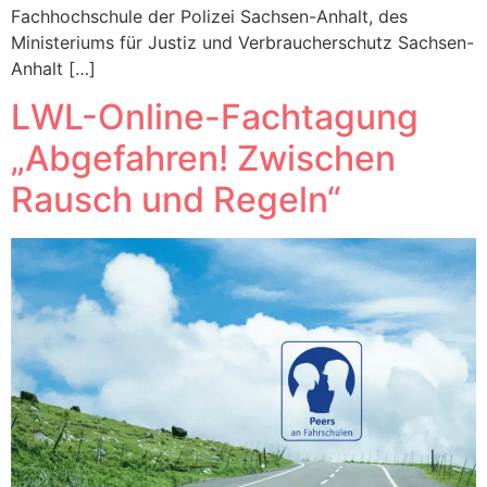
Fachhochschule der Polizei Sachsen-Anhalt, des
Ministeriums für Justiz und Verbraucherschutz Sachsen-
Anhalt […]
LWL-Online-Fachtagung
„Abgefahren! Zwischen
Rausch und Regeln“