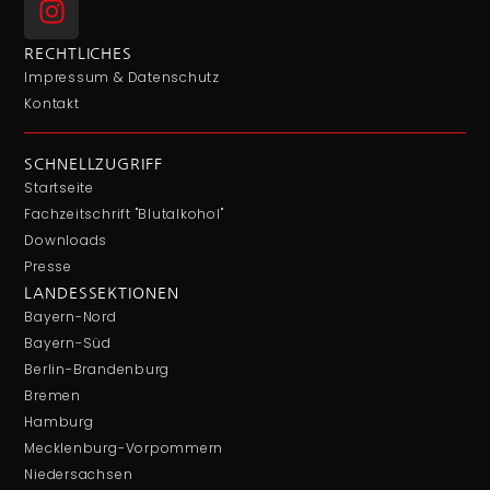
RECHTLICHES
Impressum & Datenschutz
Kontakt
SCHNELLZUGRIFF
Startseite
Fachzeitschrift "Blutalkohol"
Downloads
Presse
LANDESSEKTIONEN
Bayern-Nord
Bayern-Süd
Berlin-Brandenburg
Bremen
Hamburg
Mecklenburg-Vorpommern
Niedersachsen