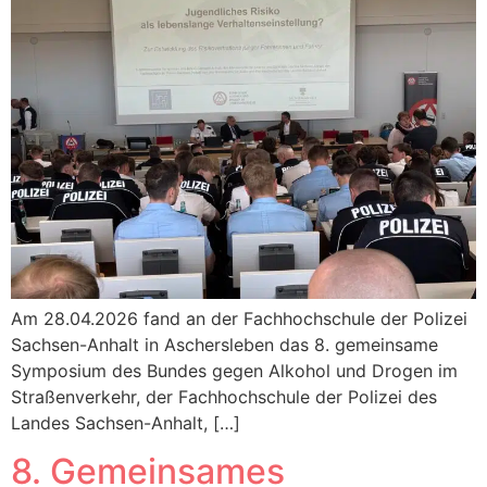
Am 28.04.2026 fand an der Fachhochschule der Polizei
Sachsen-Anhalt in Aschersleben das 8. gemeinsame
Symposium des Bundes gegen Alkohol und Drogen im
Straßenverkehr, der Fachhochschule der Polizei des
Landes Sachsen-Anhalt, […]
8. Gemeinsames