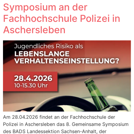
Symposium an der
Fachhochschule Polizei in
Aschersleben
Am 28.04.2026 findet an der Fachhochschule der
Polizei in Aschersleben das 8. Gemeinsame Symposium
des BADS Landessektion Sachsen-Anhalt, der