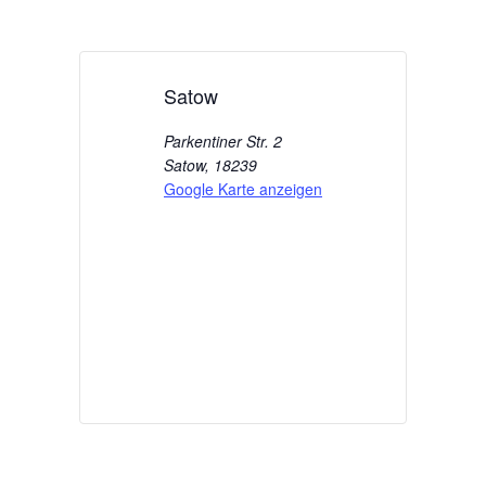
Satow
Parkentiner Str. 2
Satow
,
18239
Google Karte anzeigen