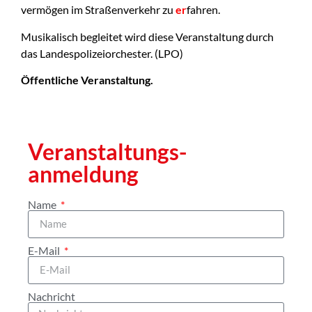
vermögen im Straßenverkehr zu
er
fahren.
Musikalisch begleitet wird diese Veranstaltung durch
das Landespolizeiorchester. (LPO)
Öffentliche Veranstaltung.
Veranstaltungs­
anmeldung
Name
E-Mail
Nachricht