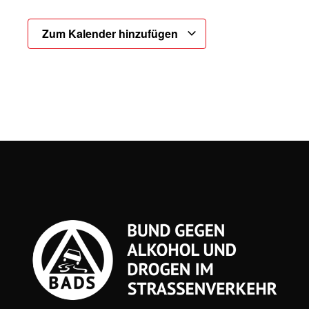
Zum Kalender hinzufügen