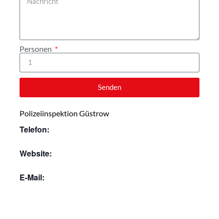
Personen
Senden
Polizeiinspektion Güstrow
Telefon:
Website:
E-Mail: