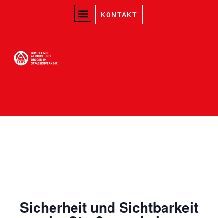
KONTAKT
Sicherheit und Sichtbarkeit