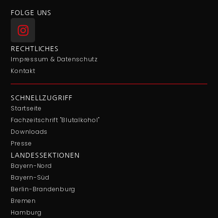
FOLGE UNS
RECHTLICHES
Impressum & Datenschutz
Kontakt
SCHNELLZUGRIFF
Startseite
Fachzeitschrift "Blutalkohol"
Downloads
Presse
LANDESSEKTIONEN
Bayern-Nord
Bayern-Süd
Berlin-Brandenburg
Bremen
Hamburg