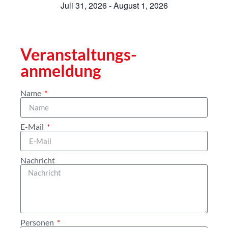
Juli 31, 2026
-
August 1, 2026
Veranstaltungs­
anmeldung
Name
E-Mail
Nachricht
Personen