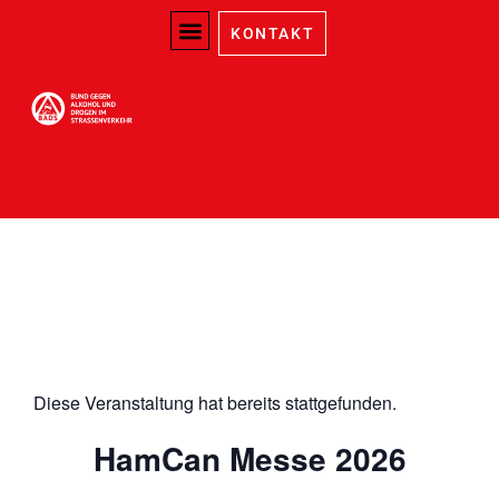
KONTAKT
Diese Veranstaltung hat bereits stattgefunden.
HamCan Messe 2026