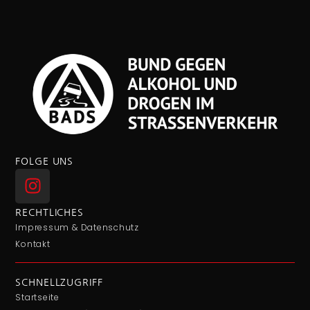
FOLGE UNS
RECHTLICHES
Impressum & Datenschutz
Kontakt
SCHNELLZUGRIFF
Startseite