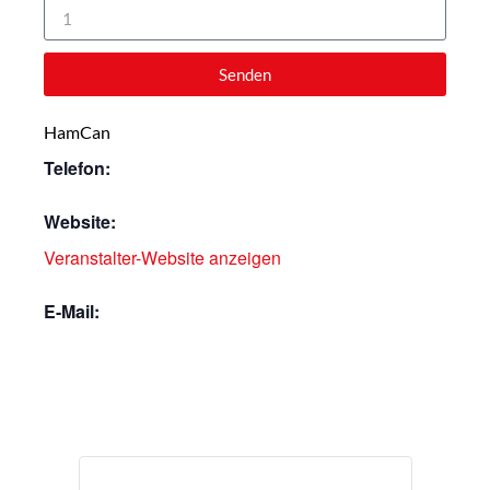
Senden
HamCan
Telefon:
Website:
Veranstalter-Website anzeigen
E-Mail: