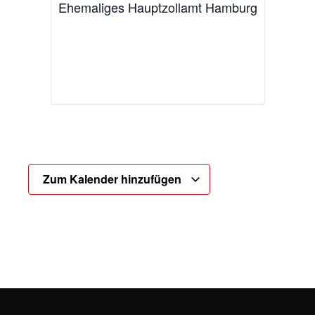
Ehemaliges Hauptzollamt Hamburg
Zum Kalender hinzufügen