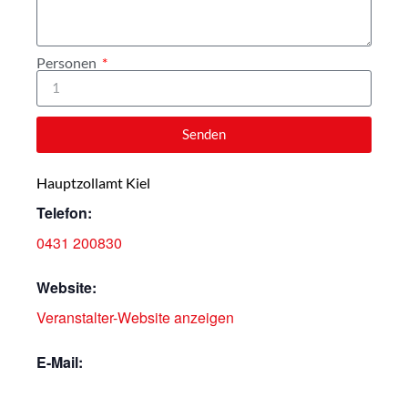
Personen
Senden
Hauptzollamt Kiel
Telefon:
0431 200830
Website:
Veranstalter-Website anzeigen
E-Mail: