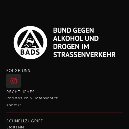
FOLGE UNS
RECHTLICHES
Impressum & Datenschutz
Kontakt
SCHNELLZUGRIFF
Startseite