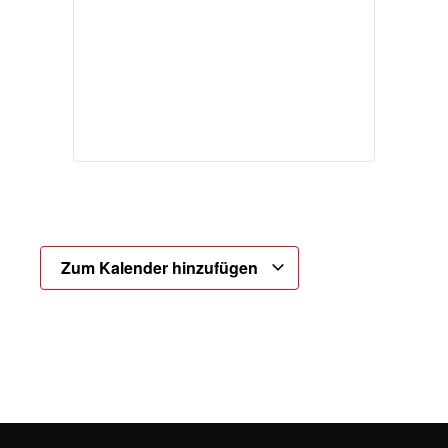
Zum Kalender hinzufügen