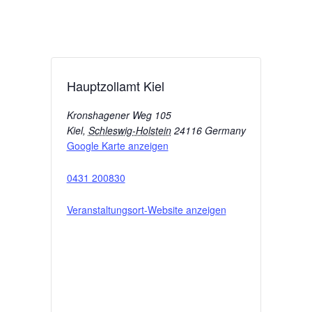
Hauptzollamt Kiel
Kronshagener Weg 105
Kiel
,
Schleswig-Holstein
24116
Germany
Google Karte anzeigen
0431 200830
Veranstaltungsort-Website anzeigen