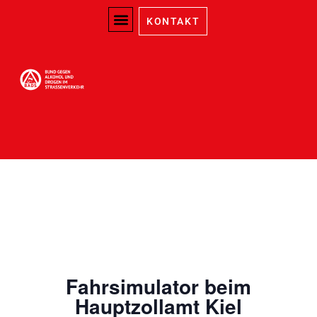
KONTAKT
Fahrsimulator beim
Hauptzollamt Kiel