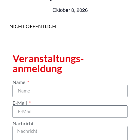
Oktober 8, 2026
NICHT ÖFFENTLICH
Veranstaltungs­
anmeldung
Name
E-Mail
Nachricht