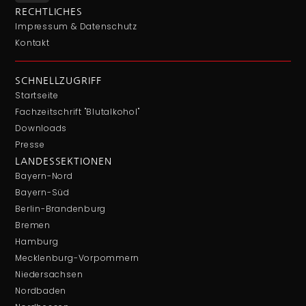
RECHTLICHES
Impressum & Datenschutz
Kontakt
SCHNELLZUGRIFF
Startseite
Fachzeitschrift "Blutalkohol"
Downloads
Presse
LANDESSEKTIONEN
Bayern-Nord
Bayern-Süd
Berlin-Brandenburg
Bremen
Hamburg
Mecklenburg-Vorpommern
Niedersachsen
Nordbaden