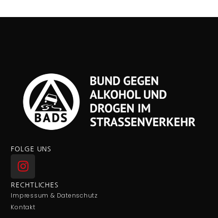
FOLGE UNS
RECHTLICHES
Impressum & Datenschutz
Kontakt