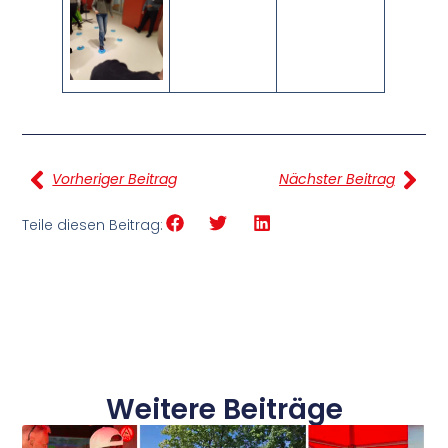
Vorheriger Beitrag
Nächster Beitrag
Teile diesen Beitrag:
Weitere Beiträge