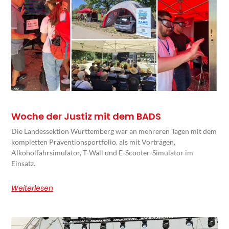
Woche der Justiz mit dem BADS
Die Landessektion Württemberg war an mehreren Tagen mit dem
kompletten Präventionsportfolio, als mit Vorträgen,
Alkoholfahrsimulator, T-Wall und E-Scooter-Simulator im
Einsatz.
Weiterlesen