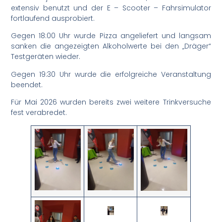
extensiv benutzt und der E – Scooter – Fahrsimulator
fortlaufend ausprobiert.
Gegen 18:00 Uhr wurde Pizza angeliefert und langsam
sanken die angezeigten Alkoholwerte bei den „Dräger“
Testgeräten wieder.
Gegen 19:30 Uhr wurde die erfolgreiche Veranstaltung
beendet.
Für Mai 2026 wurden bereits zwei weitere Trinkversuche
fest verabredet.