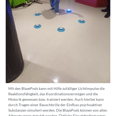
Mit den BlazePods kann mit Hilfe zufälliger Lichtimpulse die
Reaktionsfähigkeit, das Koordinationsvermögen und die
Motorik gemessen bzw. trainiert werden. Auch hierbei kann
durch Tragen einer Rauschbrille der Einfluss psychoaktiver
Substanzen simuliert werden. Die BlazePods können von allen
Altersgruppen genutzt werden. Örtliche Einsatzbedingungen: