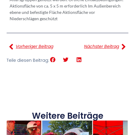
Aktionsfläche von ca. 5 x 5 m erforderlich Im Außenbereich
ebene und befestigte Fläche Aktionsfläche vor
Niederschlägen geschützt
Vorheriger Beitrag
Nächster Beitrag
Teile diesen Beitrag:
Weitere Beiträge