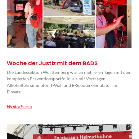
Woche der Justiz mit dem BADS
Die Landessektion Württemberg war an mehreren Tagen mit dem
kompletten Präventionsportfolio, als mit Vorträgen,
Alkoholfahrsimulator, T-Wall und E-Scooter-Simulator im
Einsatz.
Weiterlesen