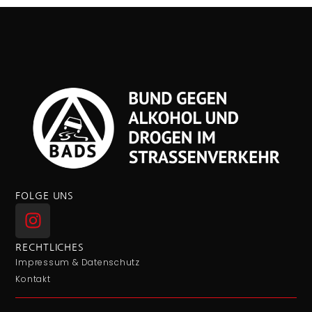
FOLGE UNS
RECHTLICHES
Impressum & Datenschutz
Kontakt