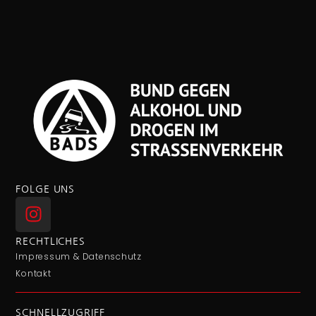
FOLGE UNS
RECHTLICHES
Impressum & Datenschutz
Kontakt
SCHNELLZUGRIFF