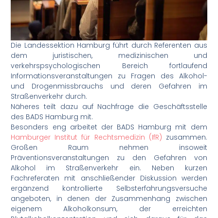
Die Landessektion Hamburg führt durch Referenten aus
dem juristischen, medizinischen und
verkehrspsychologischen Bereich fortlaufend
Informationsveranstaltungen zu Fragen des Alkohol-
und Drogenmissbrauchs und deren Gefahren im
Straßenverkehr durch.
Näheres teilt dazu auf Nachfrage die Geschäftsstelle
des BADS Hamburg mit.
Besonders eng arbeitet der BADS Hamburg mit dem
Hamburger Institut für Rechtsmedizin (IfR)
zusammen.
Großen Raum nehmen insoweit
Präventionsveranstaltungen zu den Gefahren von
Alkohol im Straßenverkehr ein. Neben kurzen
Fachreferaten mit anschließender Diskussion werden
ergänzend kontrollierte Selbsterfahrungsversuche
angeboten, in denen der Zusammenhang zwischen
eigenem Alkoholkonsum, der erreichten