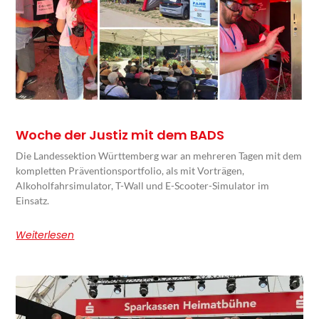
Woche der Justiz mit dem BADS
Die Landessektion Württemberg war an mehreren Tagen mit dem
kompletten Präventionsportfolio, als mit Vorträgen,
Alkoholfahrsimulator, T-Wall und E-Scooter-Simulator im
Einsatz.
Weiterlesen