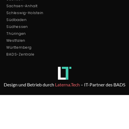
Sachsen-Anhalt
Schleswig-Holstein
Südbaden
Südhessen
Thüringen
Westfalen
Württemberg
BADS-Zentrale
Design und Betrieb durch
Laterna.Tech
– IT-Partner des BADS