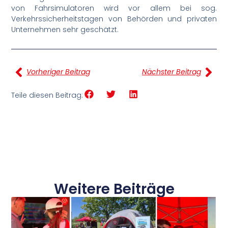
von Fahrsimulatoren wird vor allem bei sog.
Verkehrssicherheitstagen von Behörden und privaten
Unternehmen sehr geschätzt.
Vorheriger Beitrag
Nächster Beitrag
Teile diesen Beitrag:
Weitere Beiträge