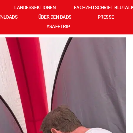
-Süd
LANDESSEKTIONEN
FACHZEITSCHRIFT BLUTAL
NLOADS
ÜBER DEN BADS
PRESSE
#SAFETRIP