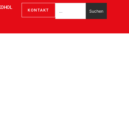
KOHOL
KONTAKT
Suchen