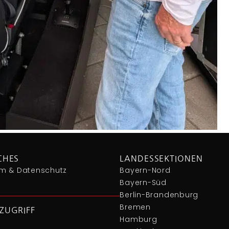
CHES
LANDESSEKTIONEN
m & Datenschutz
Bayern-Nord
Bayern-Süd
Berlin-Brandenburg
Bremen
ZUGRIFF
Hamburg