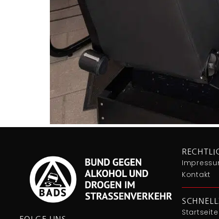
RECHTLI
Impressu
Kontakt
SCHNELL
Startseite