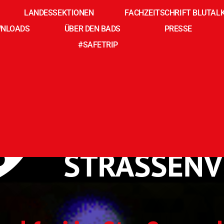
LANDESSEKTIONEN
FACHZEITSCHRIFT BLUTAL
NLOADS
ÜBER DEN BADS
PRESSE
#SAFETRIP