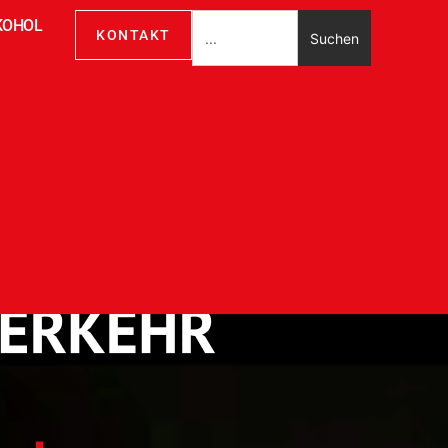
KOHOL
KONTAKT
Suchen