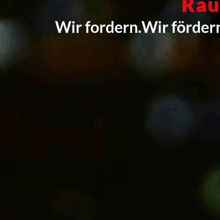
Rau
Wir fordern.
Wir förder