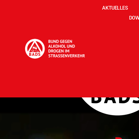
AKTUELLES
DOW